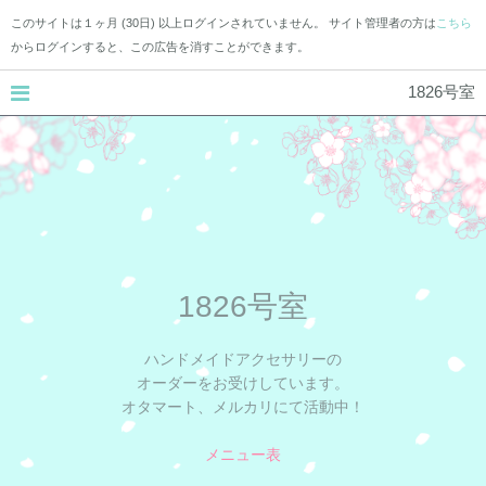
このサイトは１ヶ月 (30日) 以上ログインされていません。 サイト管理者の方は
こちら
からログインすると、この広告を消すことができます。
1826号室
1826号室
ハンドメイドアクセサリーの
オーダーをお受けしています。
オタマート、メルカリにて活動中！
メニュー表