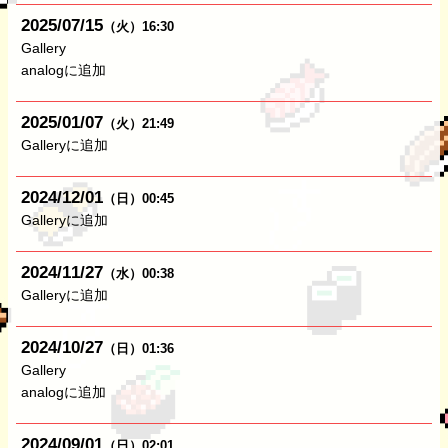
2025
07
15
（火）
16:30
Gallery
analogに追加
2025
01
07
（火）
21:49
Galleryに追加
2024
12
01
（日）
00:45
Galleryに追加
2024
11
27
（水）
00:38
Galleryに追加
2024
10
27
（日）
01:36
Gallery
analogに追加
2024
09
01
（日）
02:01