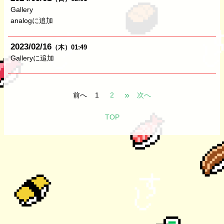
Gallery
analogに追加
2023
02
16
（木）
01:49
Galleryに追加
»
前へ
1
2
次へ
TOP