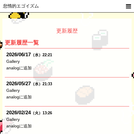
怠惰的エゴイズム
更新履歴
更新履歴一覧
2026
06
17
（水）
22:21
Gallery
analogに追加
2026
05
27
（水）
21:33
Gallery
analogに追加
2026
02
24
（火）
13:26
Gallery
analogに追加