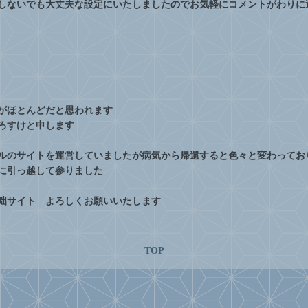
しないでも大丈夫な設定にいたしましたのでお気軽にコメントがわりに
がほとんどだと思われます
ろすけと申します
ルのサイトを運営していましたが病気から帰還すると色々と変わってお
に引っ越して参りました
咄サイト よろしくお願いいたします
TOP