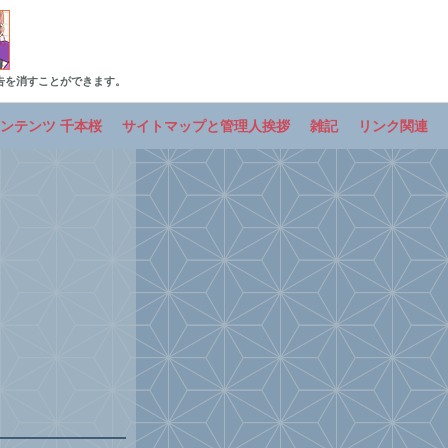
告を消すことができます。
ンテンツ 千本桜
サイトマップと管理人挨拶
雑記
リンク関連