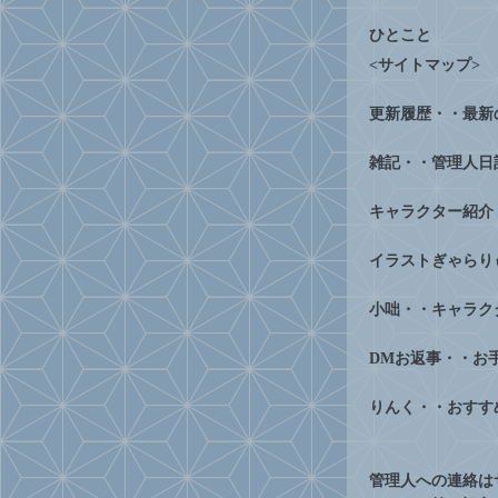
ひとこと
<サイトマップ>
更新履歴・・最新
雑記・・管理人日
キャラクター紹介
イラストぎゃらり
小咄・・キャラク
DMお返事・・お
りんく・・おすす
管理人への連絡は