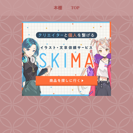
本棚
TOP