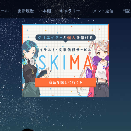
ィール
更新履歴
本棚
ギャラリー
コメント返信
日記