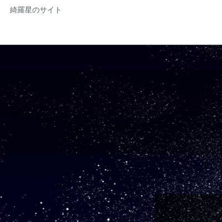
綺羅星のサイト