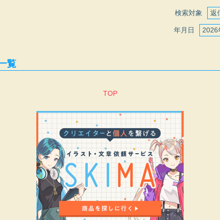
検索対象
年月日
一覧
TOP