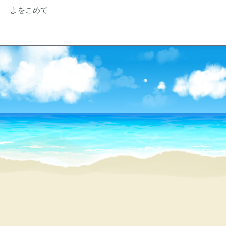
よをこめて