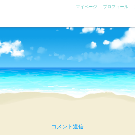
マイページ
プロフィール
コメント返信