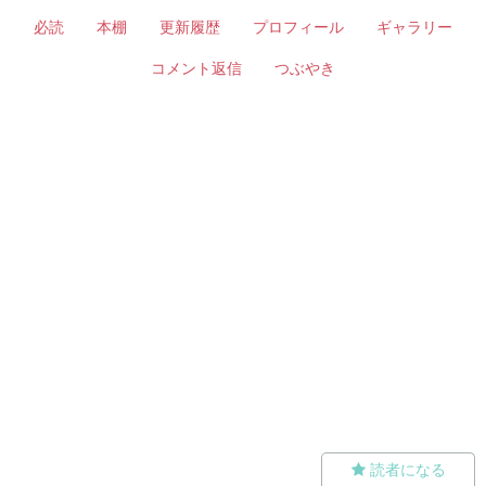
必読
本棚
更新履歴
プロフィール
ギャラリー
コメント返信
つぶやき
読者になる