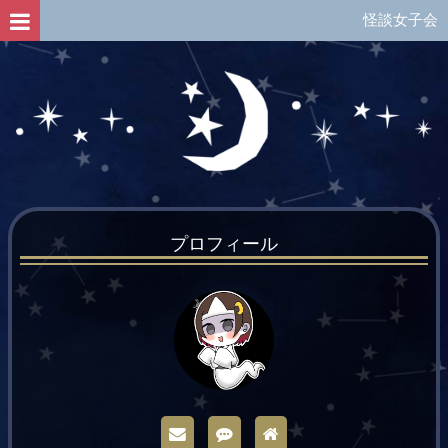
怪談女子会
プロフィール