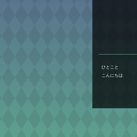
ひとこと
こんにちは