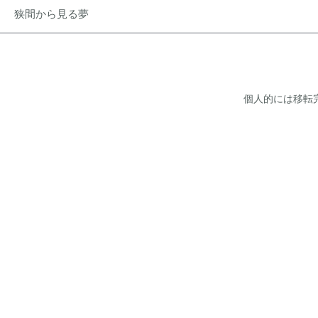
狭間から見る夢
個人的には移転