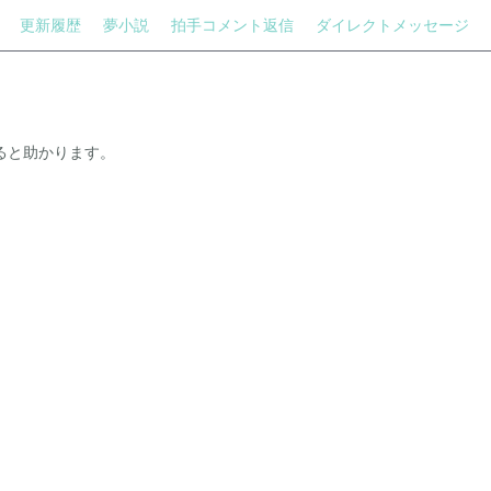
更新履歴
夢小説
拍手コメント返信
ダイレクトメッセージ
ると助かります。