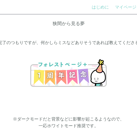
はじめに
マイページ
狭間から見る夢
完了のつもりですが、何かしらミスなどありそうであれば教えてくださ
※ダークモードだと背景などに影響が起こるようなので、
一応ホワイトモード推奨です。