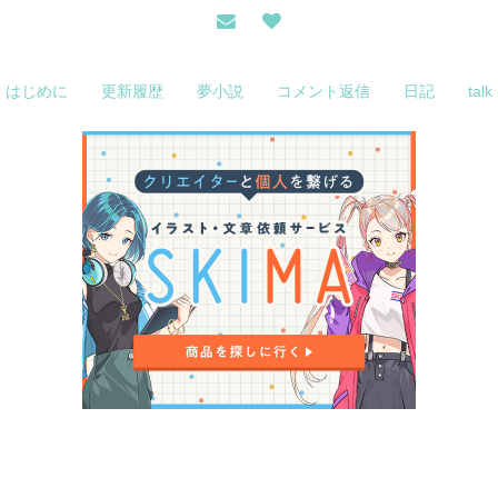
はじめに
更新履歴
夢小説
コメント返信
日記
talk