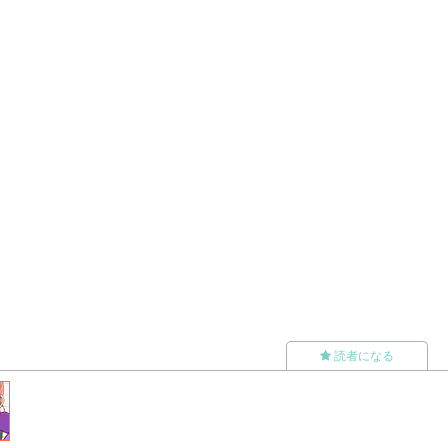
読者になる