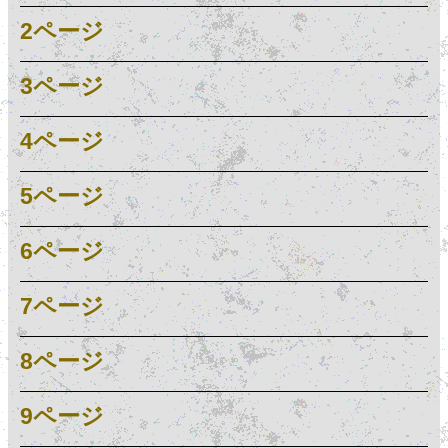
2ページ
3ページ
4ページ
5ページ
6ページ
7ページ
8ページ
9ページ