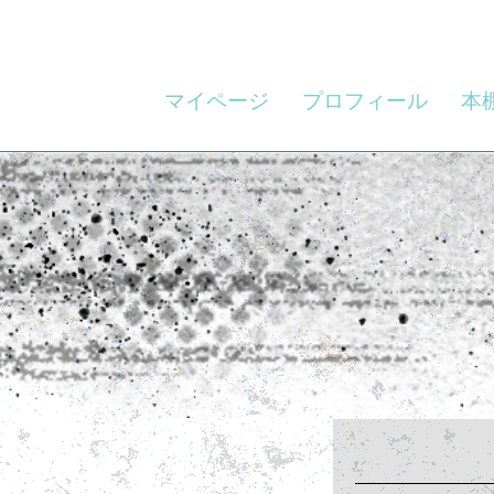
マイページ
プロフィール
本