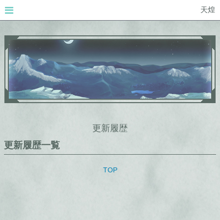
天煌
更新履歴
更新履歴一覧
TOP