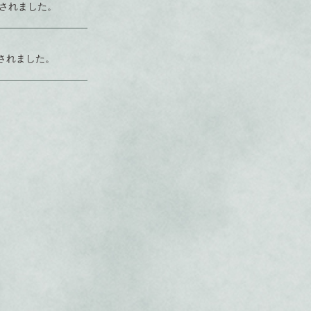
されました。
されました。