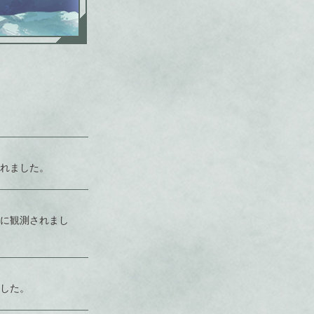
れました。
に観測されまし
した。