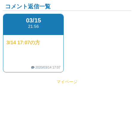
コメント返信一覧
03
15
21:56
3/14 17:07の方
2020/03/14 17:07
マイページ