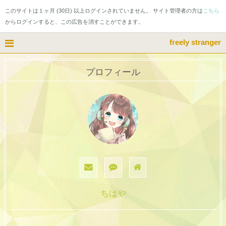
このサイトは１ヶ月 (30日) 以上ログインされていません。 サイト管理者の方は
こちら
からログインすると、この広告を消すことができます。
freely stranger
プロフィール
ちはや