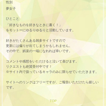
性別
夢女子
ひとこと
「好きなものを好きなときに書く！」
をモットーにゆるりゆるりと活動しています。
好きがたくさんある雑多サイトですので
更新には偏りが出てしまうかもしれません。
その中で、娯楽の一端になれれば幸いです。
コメントや感想をいただけると泣いて喜びます。
リクエストも絶賛受付中です！
※サイト内で扱っているキャラのみに限らせていただきます。
サイトへのリンクはフリーですが、ご報告いただけたら嬉しい
です。
TOP