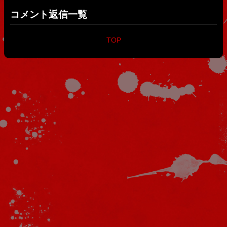
コメント返信一覧
TOP