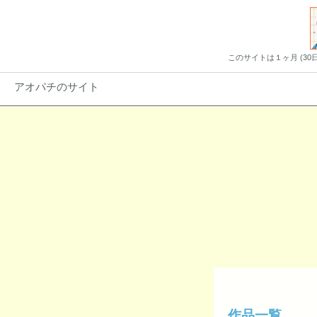
このサイトは１ヶ月 (3
アオパチのサイト
作品一覧