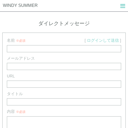
WINDY SUMMER
ダイレクトメッセージ
名前
[
ログインして送信
]
※必須
メールアドレス
URL
タイトル
内容
※必須