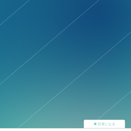
読者になる