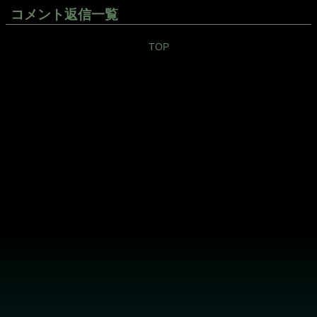
コメント返信一覧
TOP