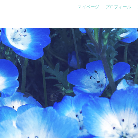
マイページ
プロフィール