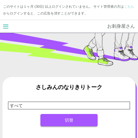
このサイトは１ヶ月 (30日) 以上ログインされていません。 サイト管理者の方は
こちら
からログインすると、この広告を消すことができます。
お刺身屋さん
さしみんのなりきりトーク
切替