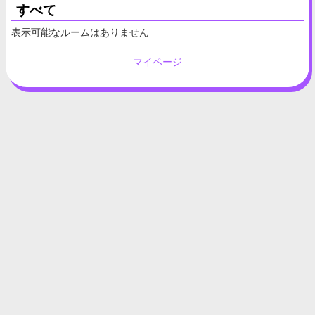
すべて
表示可能なルームはありません
マイページ