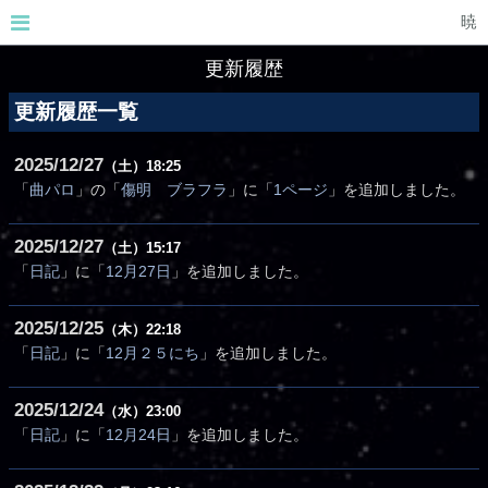
暁
更新履歴
更新履歴一覧
2025
12
27
（土）
18:25
「
曲パロ
」の「
傷明 ブラフラ
」に「
1ページ
」を追加しました。
2025
12
27
（土）
15:17
「
日記
」に「
12月27日
」を追加しました。
2025
12
25
（木）
22:18
「
日記
」に「
12月２５にち
」を追加しました。
2025
12
24
（水）
23:00
「
日記
」に「
12月24日
」を追加しました。