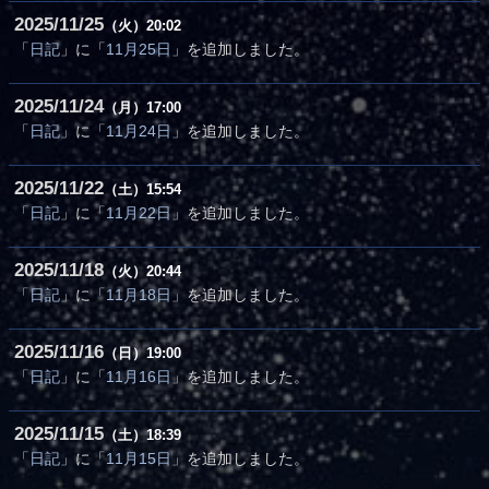
2025
11
25
（火）
20:02
「
日記
」に「
11月25日
」を追加しました。
2025
11
24
（月）
17:00
「
日記
」に「
11月24日
」を追加しました。
2025
11
22
（土）
15:54
「
日記
」に「
11月22日
」を追加しました。
2025
11
18
（火）
20:44
「
日記
」に「
11月18日
」を追加しました。
2025
11
16
（日）
19:00
「
日記
」に「
11月16日
」を追加しました。
2025
11
15
（土）
18:39
「
日記
」に「
11月15日
」を追加しました。