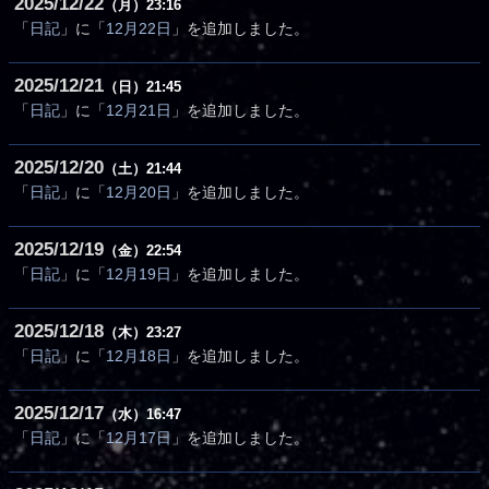
2025
12
22
（月）
23:16
「
日記
」に「
12月22日
」を追加しました。
2025
12
21
（日）
21:45
「
日記
」に「
12月21日
」を追加しました。
2025
12
20
（土）
21:44
「
日記
」に「
12月20日
」を追加しました。
2025
12
19
（金）
22:54
「
日記
」に「
12月19日
」を追加しました。
2025
12
18
（木）
23:27
「
日記
」に「
12月18日
」を追加しました。
2025
12
17
（水）
16:47
「
日記
」に「
12月17日
」を追加しました。