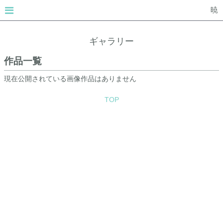
暁
ギャラリー
作品一覧
現在公開されている画像作品はありません
TOP