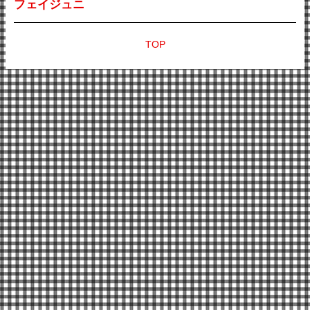
フェイジュニ
TOP