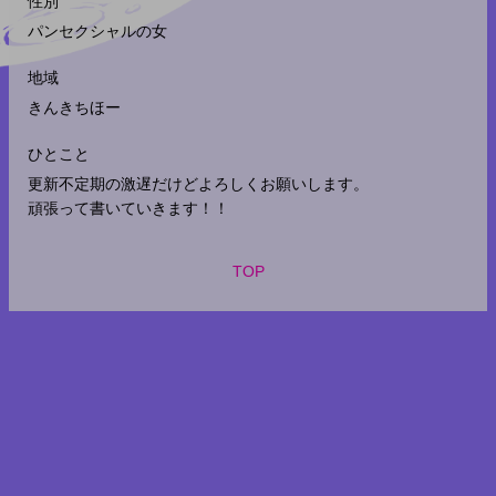
性別
パンセクシャルの女
地域
きんきちほー
ひとこと
更新不定期の激遅だけどよろしくお願いします。
頑張って書いていきます！！
TOP