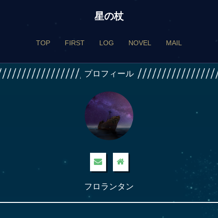
星の杖
TOP
FIRST
LOG
NOVEL
MAIL
プロフィール
フロランタン