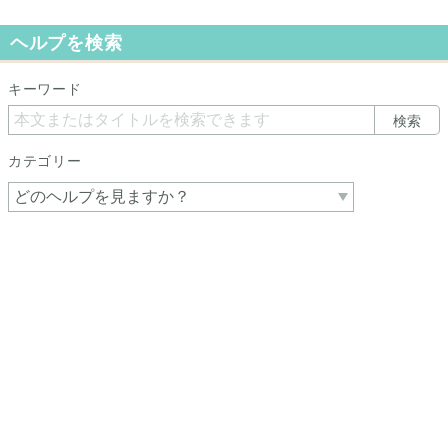
ヘルプを検索
キーワード
検索
カテゴリー