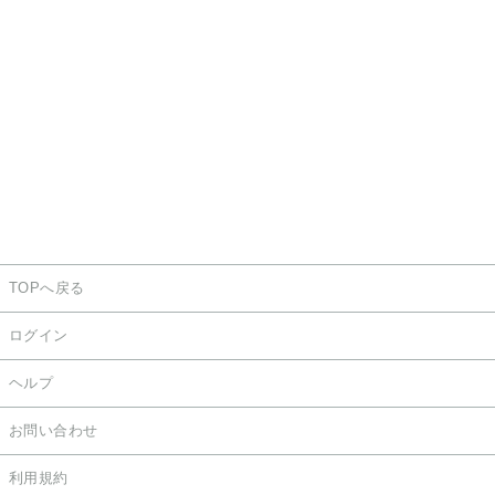
TOPへ戻る
ログイン
ヘルプ
お問い合わせ
利用規約