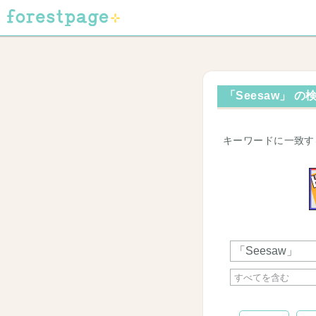
「Seesaw」 の
キーワードに一致す