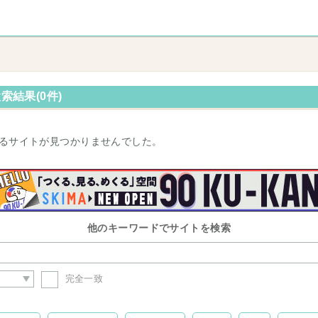
検索結果(0件)
るサイトが見つかりませんでした。
他のキーワードでサイトを検索
完全一致