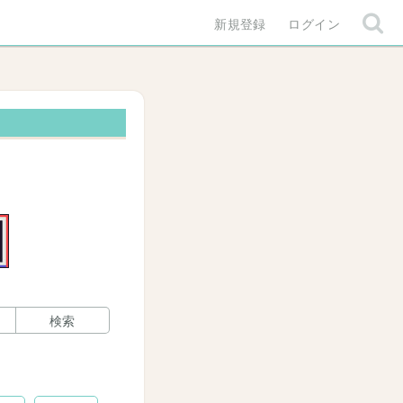
新規登録
ログイン
検索