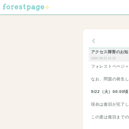
アクセス障害のお知
2020.09.22 15:22
フォレストページ
なお、問題の発生
9/22（火）00:00
現在は復旧が完了
この度は復旧まで