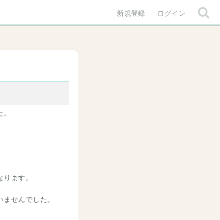
新規登録
ログイン
た。
なります。
いませんでした。