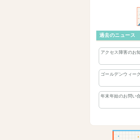
過去のニュース
アクセス障害のお
ゴールデンウィーク
年末年始のお問い