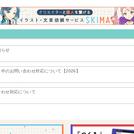
知らせ
中のお問い合わせ対応について【2026】
合わせ対応について