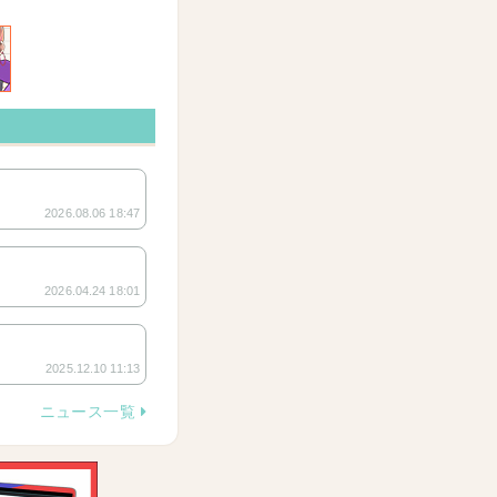
2026.08.06 18:47
2026.04.24 18:01
2025.12.10 11:13
ニュース一覧