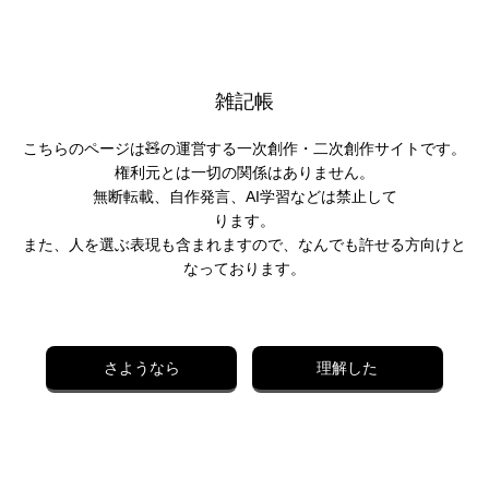
雑記帳
こちらのページは🧸の運営する一次創作・二次創作サイトです。
権利元とは一切の関係はありません。
無断転載、自作発言、AI学習などは禁止して
ります。
また、人を選ぶ表現も含まれますので、なんでも許せる方向けと
なっております。
さようなら
理解した