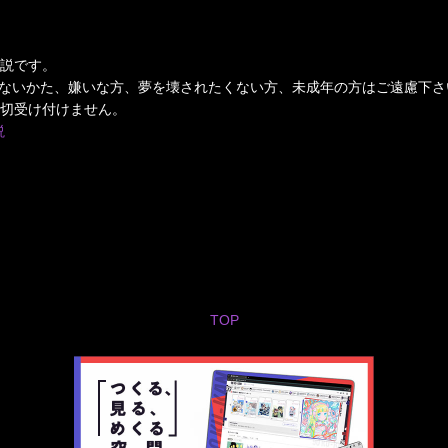
説です。
けないかた、嫌いな方、夢を壊されたくない方、未成年の方はご遠慮下さ
切受け付けません。
説
TOP