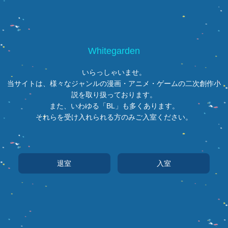
Whitegarden
いらっしゃいませ。
当サイトは、様々なジャンルの漫画・アニメ・ゲームの二次創作小
説を取り扱っております。
また、いわゆる「BL」も多くあります。
それらを受け入れられる方のみご入室ください。
退室
入室