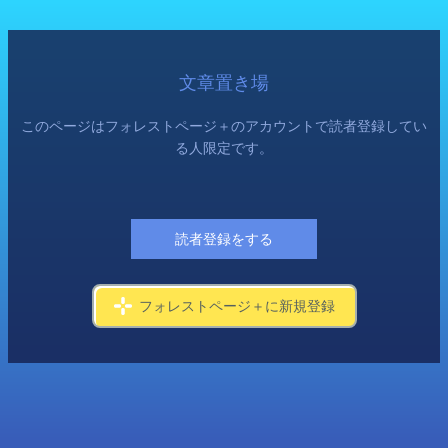
文章置き場
このページはフォレストページ＋のアカウントで読者登録してい
る人限定です。
読者登録をする
フォレストページ＋に新規登録