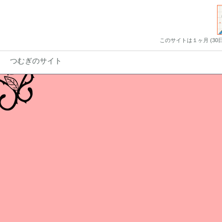
このサイトは１ヶ月 (3
つむぎのサイト