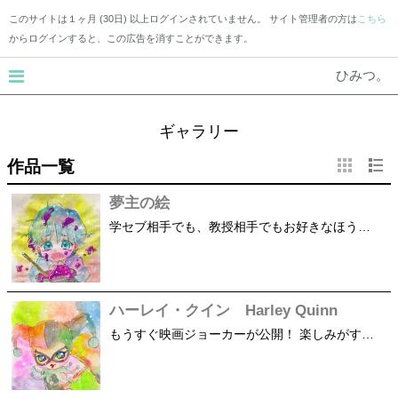
このサイトは１ヶ月 (30日) 以上ログインされていません。 サイト管理者の方は
こちら
からログインすると、この広告を消すことができます。
ひみつ。
ギャラリー
作品一覧
夢主の絵
学セブ相手でも、教授相手でもお好きなほうどうぞ。
ハーレイ・クイン Harley Quinn
もうすぐ映画ジョーカーが公開！ 楽しみがすぎて相棒を描きました。