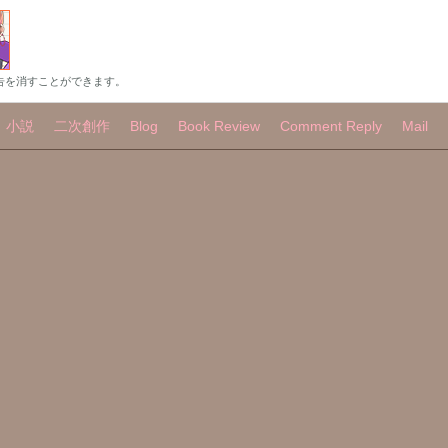
告を消すことができます。
小説
二次創作
Blog
Book Review
Comment Reply
Mail