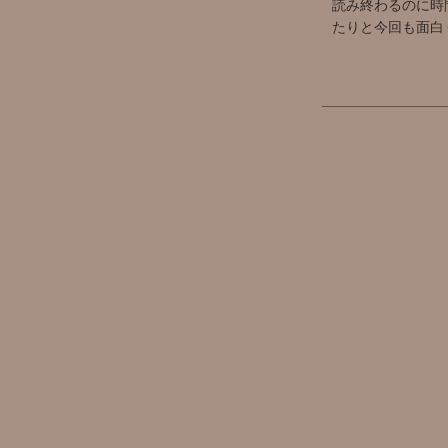
読み終わるのに時
たりと今回も面白