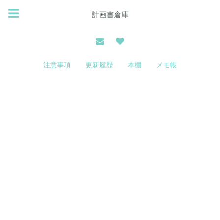
計画書倉庫
注意事項
更新履歴
本棚
メモ帳