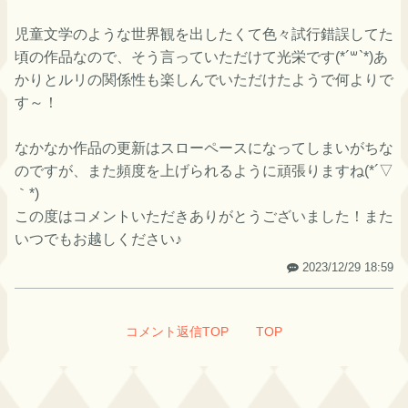
児童文学のような世界観を出したくて色々試行錯誤してた
頃の作品なので、そう言っていただけて光栄です(*´꒳`*)あ
かりとルリの関係性も楽しんでいただけたようで何よりで
す～！
なかなか作品の更新はスローペースになってしまいがちな
のですが、また頻度を上げられるように頑張りますね(*´▽
｀*)
この度はコメントいただきありがとうございました！また
いつでもお越しください♪
2023/12/29 18:59
コメント返信TOP
TOP