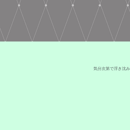
気分次第で浮き沈み