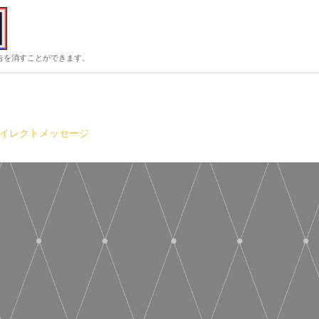
告を消すことができます。
イレクトメッセージ