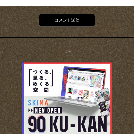
コメント送信
TOP