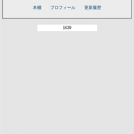
本棚
プロフィール
更新履歴
1639