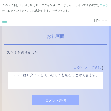
このサイトは１ヶ月 (30日) 以上ログインされていません。 サイト管理者の方は
こちら
からログインすると、この広告を消すことができます。
Lifetime ,
お礼画面
スキ！を送りました
[
ログインして送信
]
コメント送信