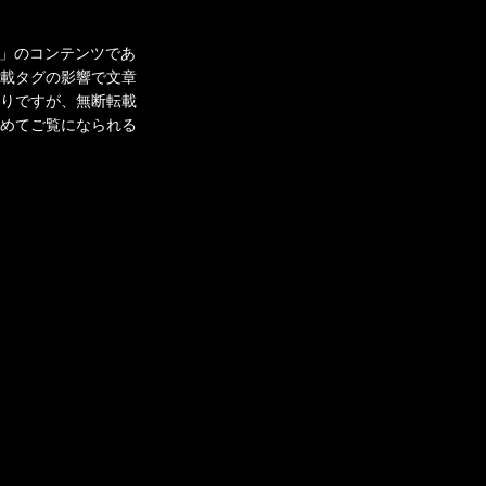
の館」のコンテンツであ
載タグの影響で文章
りですが、無断転載
めてご覧になられる