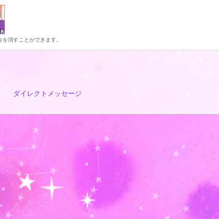
告を消すことができます。
ダイレクトメッセージ