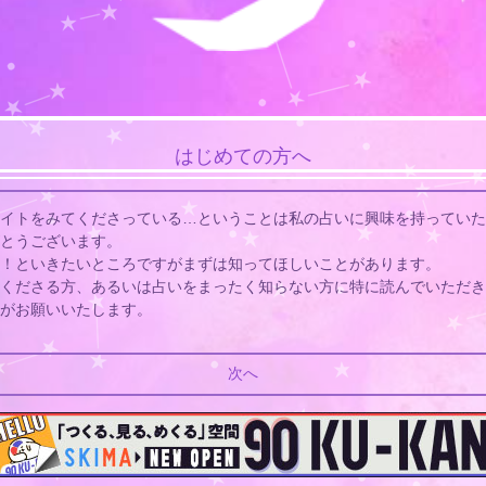
はじめての方へ
イトをみてくださっている…ということは私の占いに興味を持っていた
とうございます。
！といきたいところですがまずは知ってほしいことがあります。
くださる方、あるいは占いをまったく知らない方に特に読んでいただき
がお願いいたします。
次へ