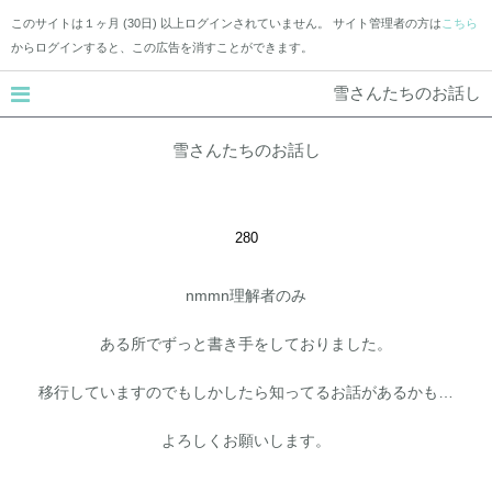
このサイトは１ヶ月 (30日) 以上ログインされていません。 サイト管理者の方は
こちら
からログインすると、この広告を消すことができます。
雪さんたちのお話し
雪さんたちのお話し
280
nmmn理解者のみ
ある所でずっと書き手をしておりました。
移行していますのでもしかしたら知ってるお話があるかも…
よろしくお願いします。