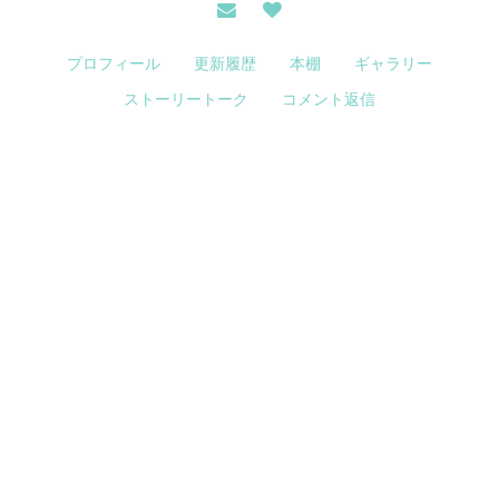
プロフィール
更新履歴
本棚
ギャラリー
ストーリートーク
コメント返信