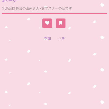
1ページ
邪馬台国舞台の山南さん×女マスターの話です
本棚
TOP