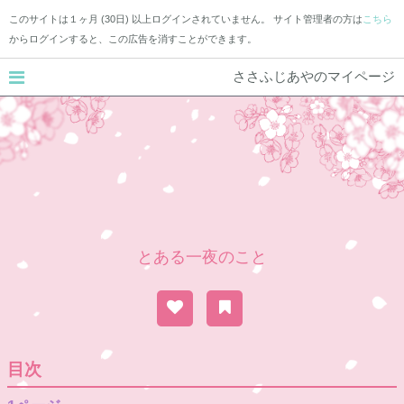
このサイトは１ヶ月 (30日) 以上ログインされていません。 サイト管理者の方は
こちら
からログインすると、この広告を消すことができます。
ささふじあやのマイページ
とある一夜のこと
目次