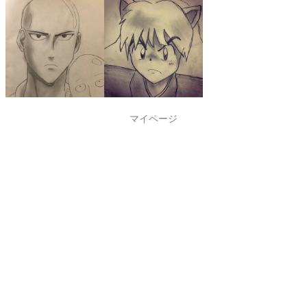
マイページ